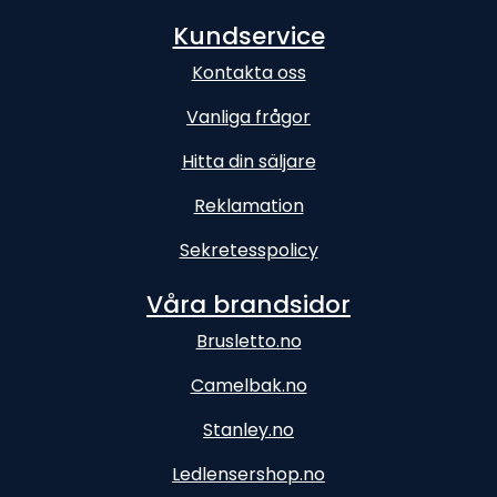
Kundservice
Kontakta oss
Vanliga frågor
Hitta din säljare
Reklamation
Sekretesspolicy
Våra brandsidor
Brusletto.no
Camelbak.no
Stanley.no
Ledlensershop.no