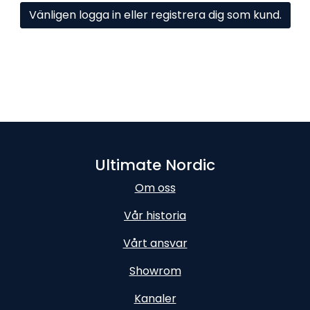
Vänligen logga in eller registrera dig som kund.
Ultimate Nordic
Om oss
Vår historia
Vårt ansvar
Showrom
Kanaler