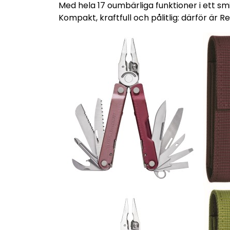
Med hela 17 oumbärliga funktioner i ett smi
Kompakt, kraftfull och pålitlig: därför är 