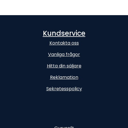
Kundservice
Kontakta oss
Vanliga frågor
Hitta din säljare
Reklamation
Sekretesspolicy