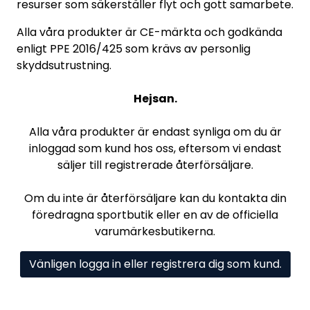
resurser som säkerställer flyt och gott samarbete.
Alla våra produkter är CE-märkta och godkända
enligt PPE 2016/425 som krävs av personlig
skyddsutrustning.
Hejsan.
Alla våra produkter är endast synliga om du är
inloggad som kund hos oss, eftersom vi endast
säljer till registrerade återförsäljare.
Om du inte är återförsäljare kan du kontakta din
föredragna sportbutik eller en av de officiella
varumärkesbutikerna.
Vänligen logga in eller registrera dig som kund.