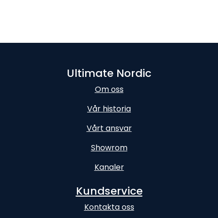
Ultimate Nordic
Om oss
Vår historia
Vårt ansvar
Showrom
Kanaler
Kundservice
Kontakta oss