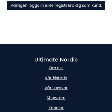
Vänligen logga in eller registrera dig som kund.
Ultimate Nordic
Om oss
Vår historia
Vårt ansvar
Showrom
Kanaler