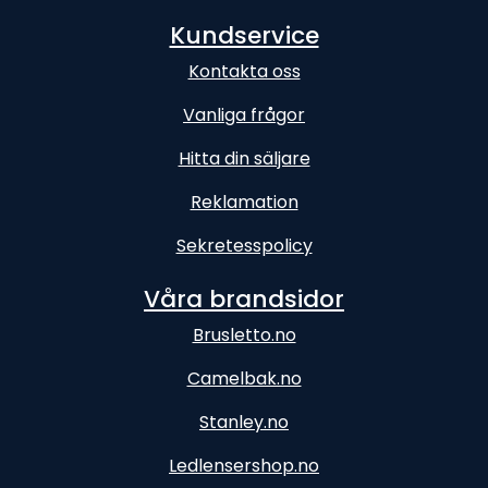
Kundservice
Kontakta oss
Vanliga frågor
Hitta din säljare
Reklamation
Sekretesspolicy
Våra brandsidor
Brusletto.no
Camelbak.no
Stanley.no
Ledlensershop.no