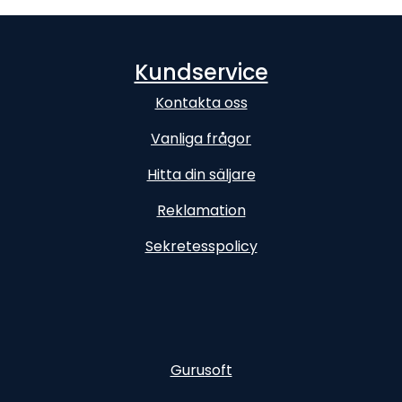
Kundservice
Kontakta oss
Vanliga frågor
Hitta din säljare
Reklamation
Sekretesspolicy
Gurusoft