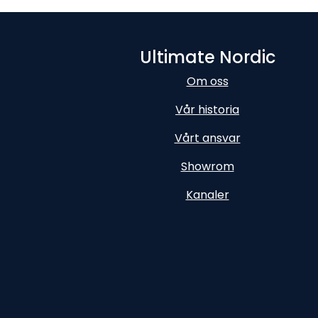
Ultimate Nordic
Om oss
Vår historia
Vårt ansvar
Showrom
Kanaler