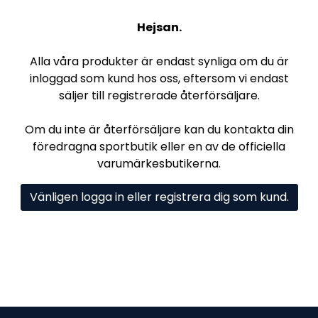
Hejsan.
Alla våra produkter är endast synliga om du är
inloggad som kund hos oss, eftersom vi endast
säljer till registrerade återförsäljare.
Om du inte är återförsäljare kan du kontakta din
föredragna sportbutik eller en av de officiella
varumärkesbutikerna.
Vänligen logga in eller registrera dig som kund.