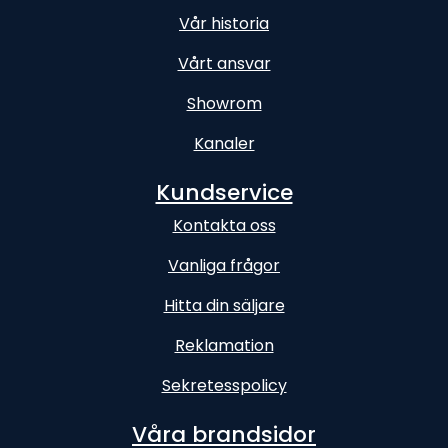
Vår historia
Vårt ansvar
Showrom
Kanaler
Kundservice
Kontakta oss
Vanliga frågor
Hitta din säljare
Reklamation
Sekretesspolicy
Våra brandsidor