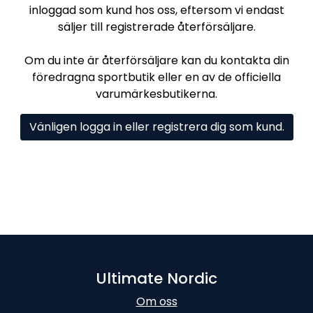
inloggad som kund hos oss, eftersom vi endast
säljer till registrerade återförsäljare.
Om du inte är återförsäljare kan du kontakta din
föredragna sportbutik eller en av de officiella
varumärkesbutikerna.
Vänligen logga in eller registrera dig som kund.
Ultimate Nordic
Om oss