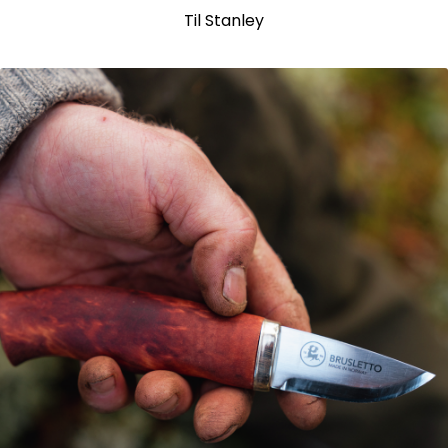
Til Stanley